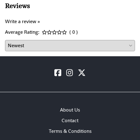
Reviews
Write a review »
Average Rating:
( 0 )
About Us
Contact
Terms & Conditions