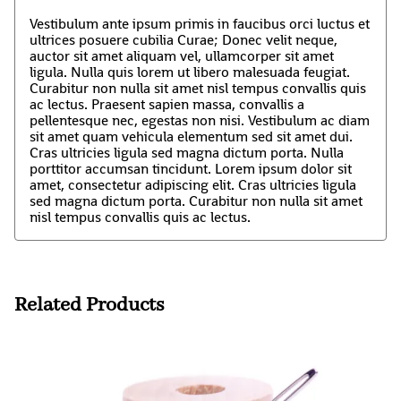
Vestibulum ante ipsum primis in faucibus orci luctus et
ultrices posuere cubilia Curae; Donec velit neque,
auctor sit amet aliquam vel, ullamcorper sit amet
ligula. Nulla quis lorem ut libero malesuada feugiat.
Curabitur non nulla sit amet nisl tempus convallis quis
ac lectus. Praesent sapien massa, convallis a
pellentesque nec, egestas non nisi. Vestibulum ac diam
sit amet quam vehicula elementum sed sit amet dui.
Cras ultricies ligula sed magna dictum porta. Nulla
porttitor accumsan tincidunt. Lorem ipsum dolor sit
amet, consectetur adipiscing elit. Cras ultricies ligula
sed magna dictum porta. Curabitur non nulla sit amet
nisl tempus convallis quis ac lectus.
Related Products